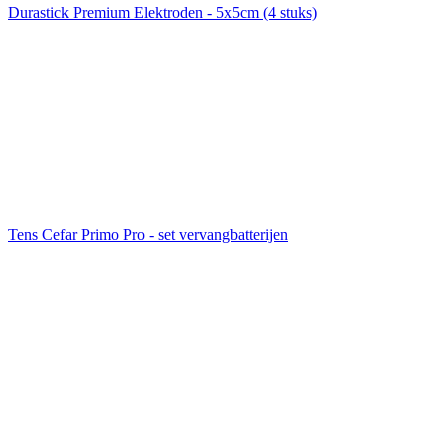
Durastick Premium Elektroden - 5x5cm (4 stuks)
Tens Cefar Primo Pro - set vervangbatterijen