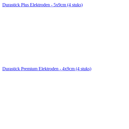
Durastick Plus Elektroden - 5x9cm (4 stuks)
Durastick Premium Elektroden - 4x9cm (4 stuks)