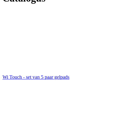
Wi Touch - set van 5 paar gelpads