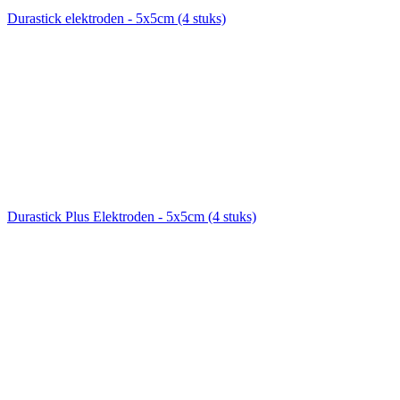
Durastick elektroden - 5x5cm (4 stuks)
Durastick Plus Elektroden - 5x5cm (4 stuks)