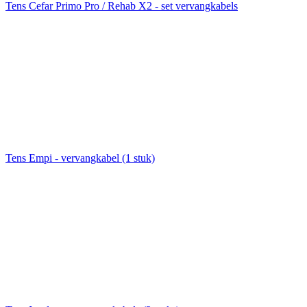
Tens Cefar Primo Pro / Rehab X2 - set vervangkabels
Tens Empi - vervangkabel (1 stuk)