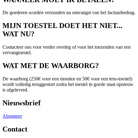
De goederen worden verzonden na ontvangst van het factuurbedrag.
MIJN TOESTEL DOET HET NIET...
WAT NU?
Contacteer ons voor verder overleg of voor het toezenden van een
vervangtoestel.
WAT MET DE WAARBORG?
De waarborg (250€ voor een monitor en 50€ voor een tens-toestel)
wordt volledig teruggestort zodra het toestel in goede staat opnieuw
is afgeleverd.
Nieuwsbrief
Abonneer
Contact