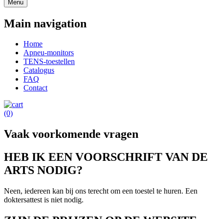
Menu
Main navigation
Home
Apneu-monitors
TENS-toestellen
Catalogus
FAQ
Contact
(0)
Vaak voorkomende vragen
HEB IK EEN VOORSCHRIFT VAN DE
ARTS NODIG?
Neen, iedereen kan bij ons terecht om een toestel te huren. Een
doktersattest is niet nodig.