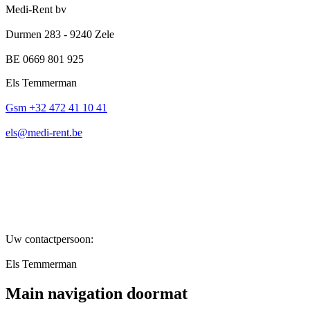
Medi-Rent bv
Durmen 283 - 9240 Zele
BE 0669 801 925
Els Temmerman
Gsm +32 472 41 10 41
els@medi-rent.be
Uw contactpersoon:
Els Temmerman
Main navigation doormat